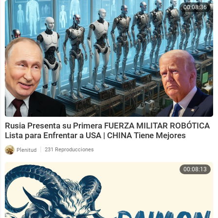
00:08:36
Rusia Presenta su Primera FUERZA MILITAR ROBÓTICA
Lista para Enfrentar a USA | CHINA Tiene Mejores
|
Plenitud
231 Reproducciones
00:08:13