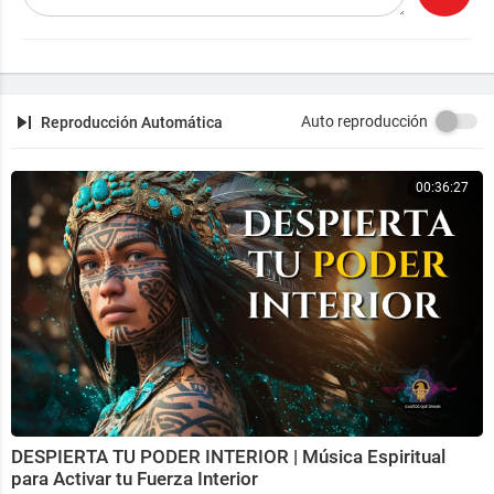
Auto reproducción
Reproducción Automática
00:36:27
DESPIERTA TU PODER INTERIOR | Música Espiritual
para Activar tu Fuerza Interior