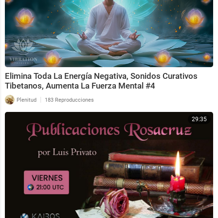
Elimina Toda La Energía Negativa, Sonidos Curativos
Tibetanos, Aumenta La Fuerza Mental #4
|
Plenitud
183 Reproducciones
29:35