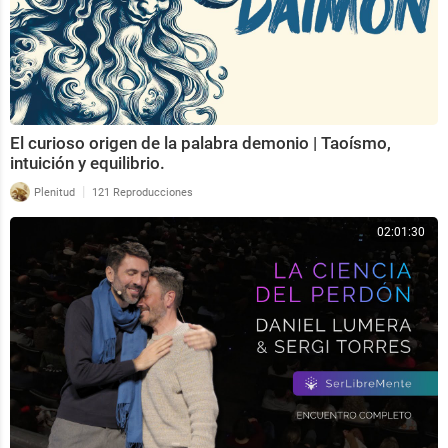
El curioso origen de la palabra demonio | Taoísmo,
intuición y equilibrio.
|
Plenitud
121 Reproducciones
02:01:30