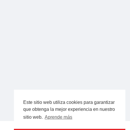
Este sitio web utiliza cookies para garantizar
que obtenga la mejor experiencia en nuestro
sitio web.
Aprende más