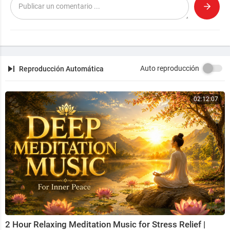
Auto reproducción
Reproducción Automática
02:12:07
2 Hour Relaxing Meditation Music for Stress Relief |