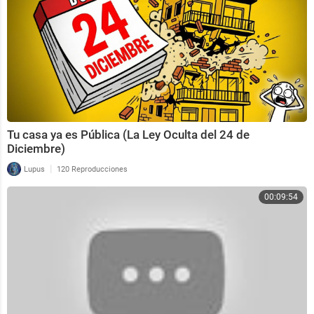
Tu casa ya es Pública (La Ley Oculta del 24 de
Diciembre)
|
Lupus
120 Reproducciones
00:09:54