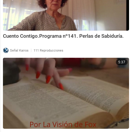
Cuento Contigo.Programa nº141. Perlas de Sabiduría.
|
Señal Kairos
111 Reproducciones
5:37