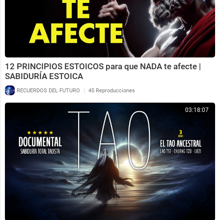
12 PRINCIPIOS ESTOICOS para que NADA te afecte |
SABIDURÍA ESTOICA
|
RECUERDOS DEL FUTURO
45 Reproducciones
03:18:07