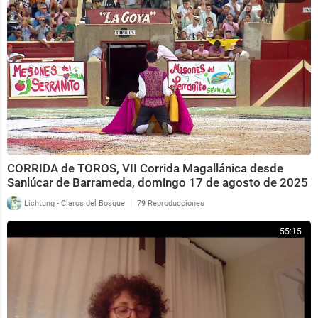
CORRIDA de TOROS, VII Corrida Magallánica desde
Sanlúcar de Barrameda, domingo 17 de agosto de 2025
|
Lichtung - Claros del Bosque
79 Reproducciones
55:15