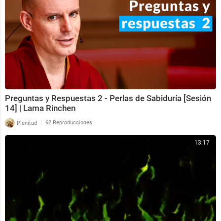
Preguntas y Respuestas 2 - Perlas de Sabiduría [Sesión
14] | Lama Rinchen
|
Plenitud
62 Reproducciones
13:17