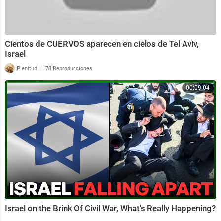
Cientos de CUERVOS aparecen en cielos de Tel Aviv,
Israel
|
Plenitud
78 Reproducciones
00:09:04
Israel on the Brink Of Civil War, What's Really Happening?