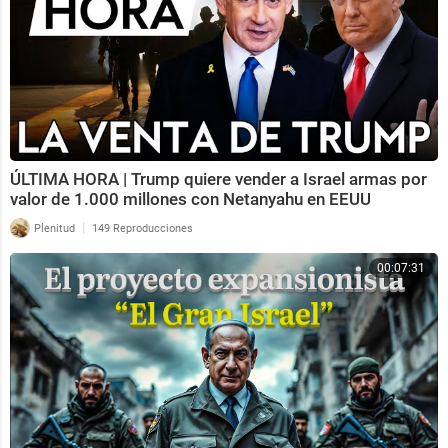
ÚLTIMA HORA | Trump quiere vender a Israel armas por
valor de 1.000 millones con Netanyahu en EEUU
|
Plenitud
149 Reproducciones
00:07:31