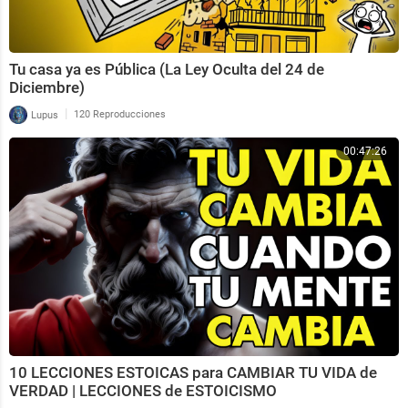
Tu casa ya es Pública (La Ley Oculta del 24 de
Diciembre)
|
Lupus
120 Reproducciones
00:47:26
10 LECCIONES ESTOICAS para CAMBIAR TU VIDA de
VERDAD | LECCIONES de ESTOICISMO