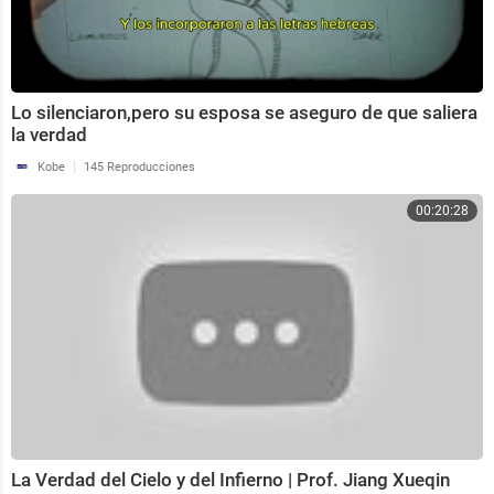
Lo silenciaron,pero su esposa se aseguro de que saliera
la verdad
|
Kobe
145 Reproducciones
00:20:28
La Verdad del Cielo y del Infierno | Prof. Jiang Xueqin