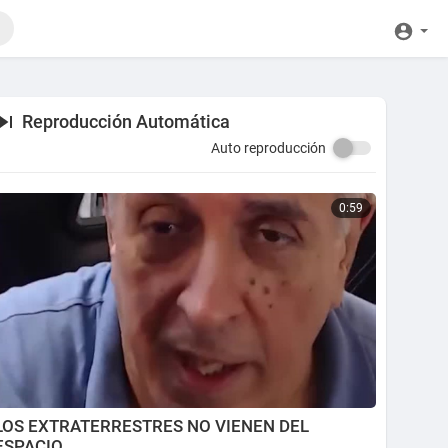
Reproducción Automática
Auto reproducción
0:59
LOS EXTRATERRESTRES NO VIENEN DEL
ESPACIO…