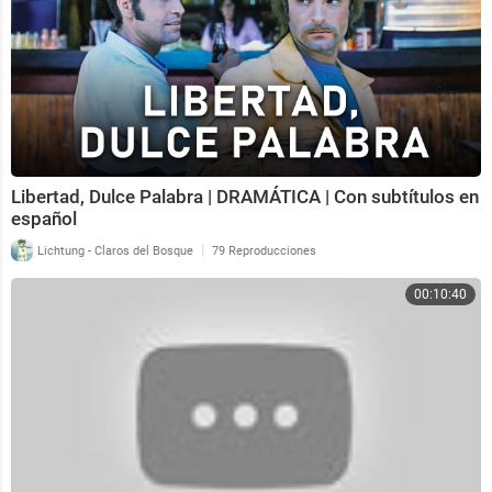
Libertad, Dulce Palabra | DRAMÁTICA | Con subtítulos en
español
|
Lichtung - Claros del Bosque
79 Reproducciones
00:10:40