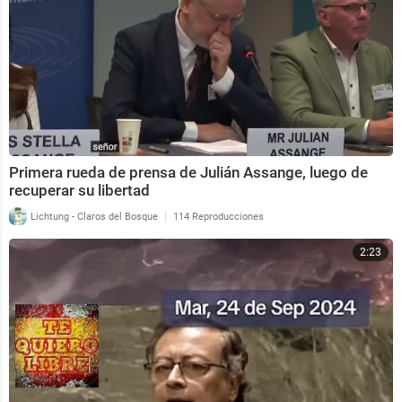
Primera rueda de prensa de Julián Assange, luego de
recuperar su libertad
|
Lichtung - Claros del Bosque
114 Reproducciones
2:23