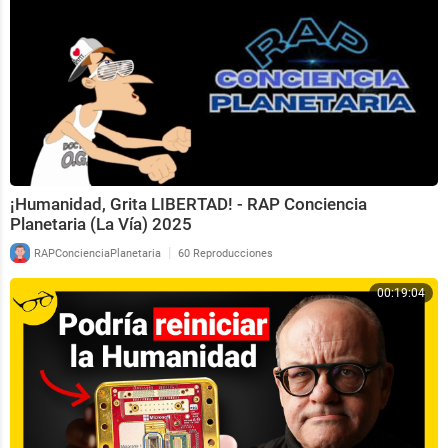
¡Humanidad, Grita LIBERTAD! - RAP Conciencia
Planetaria (La Vía) 2025
|
RAPConcienciaPlanetaria
60 Reproducciones
00:19:04