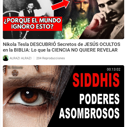
Nikola Tesla DESCUBRIÓ Secretos de JESÚS OCULTOS
en la BIBLIA: Lo que la CIENCIA NO QUIERE REVELAR
|
ALRAZI ALRAZI
204 Reproducciones
00:13:02