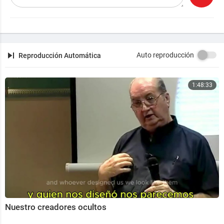
Auto reproducción
Reproducción Automática
1:48:33
Nuestro creadores ocultos