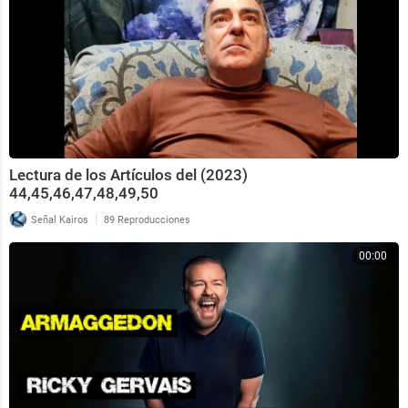
Lectura de los Artículos del (2023)
44,45,46,47,48,49,50
|
Señal Kairos
89 Reproducciones
00:00