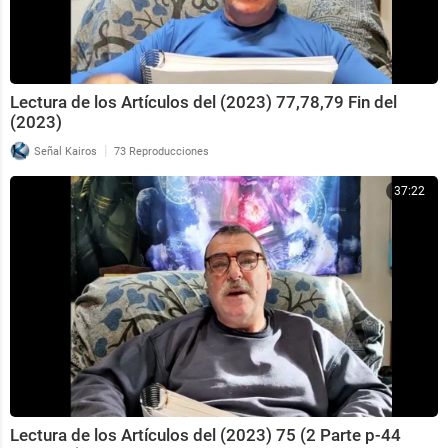
Lectura de los Artículos del (2023) 77,78,79 Fin del
(2023)
|
Señal Kairos
73 Reproducciones
37:22
Lectura de los Artículos del (2023) 75 (2 Parte p-44