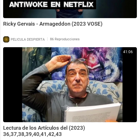
Ricky Gervais - Armageddon (2023 VOSE)
|
PELICULA DESPIERTA
86 Reproducciones
41:06
Lectura de los Artículos del (2023)
36,37,38,39,40,41,42,43