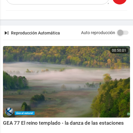
Auto reproducción
Reproducción Automática
00:50:01
GEA 77 El reino templado - la danza de las estaciones