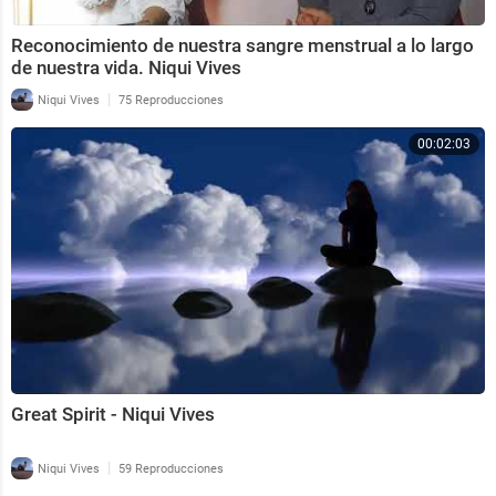
Reconocimiento de nuestra sangre menstrual a lo largo
de nuestra vida. Niqui Vives
|
Niqui Vives
75 Reproducciones
00:02:03
Great Spirit - Niqui Vives
|
Niqui Vives
59 Reproducciones