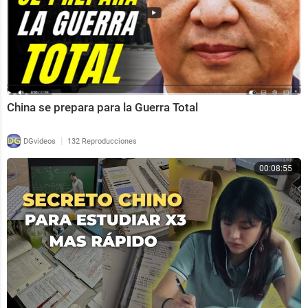
China se prepara para la Guerra Total
|
DGvideos
132 Reproducciones
00:08:55