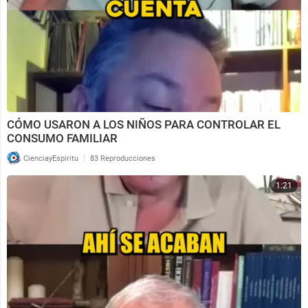
CÓMO USARON A LOS NIÑOS PARA CONTROLAR EL
CONSUMO FAMILIAR
|
CienciayEspiritu
83 Reproducciones
1:21