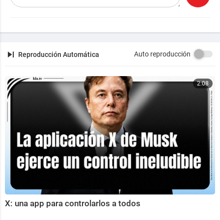
Auto reproducción
Reproducción Automática
2:08
X: una app para controlarlos a todos