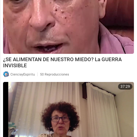
¿SE ALIMENTAN DE NUESTRO MIEDO? La GUERRA
INVISIBLE
|
CienciayEspiritu
50 Reproducciones
37:29