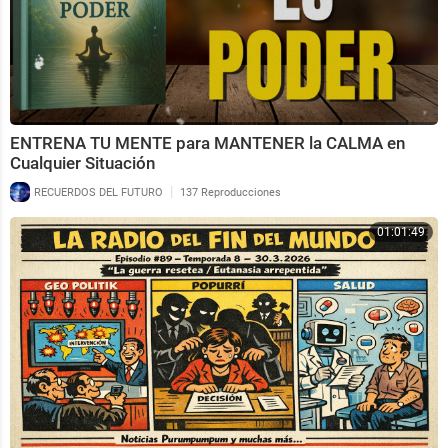
ENTRENA TU MENTE para MANTENER la CALMA en
Cualquier Situación
|
RECUERDOS DEL FUTURO
137 Reproducciones
01:01:49