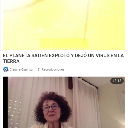
EL PLANETA SATIEN EXPLOTÓ Y DEJÓ UN VIRUS EN LA
TIERRA
|
CienciayEspiritu
51 Reproducciones
43:13