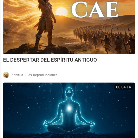
EL DESPERTAR DEL ESPÍRITU ANTIGUO -
|
Plenitud
39 Reproducciones
00:04:14