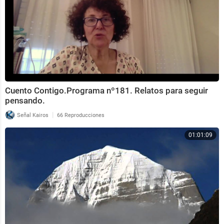
Cuento Contigo.Programa nº181. Relatos para seguir
pensando.
|
Señal Kairos
66 Reproducciones
01:01:09