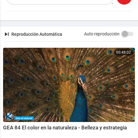
Canal Fabián C. Barrio
⁣@fabiancbarrio
Auto reproducción
Reproducción Automática
00:48:02
GEA 84 El color en la naturaleza - Belleza y estrategia