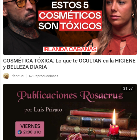
COSMÉTICA TÓXICA: Lo que te OCULTAN en la HIGIENE
y BELLEZA DIARIA
|
Plenitud
42 Reproducciones
31:57