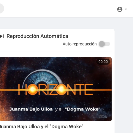
Reproducción Automática
Auto reproducción
00:00
Juanma Bajo Ulloa y el "Dogma Woke"