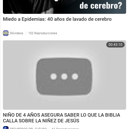
Miedo a Epidemias: 40 años de lavado de cerebro
|
DGvideos
152 Reproducciones
00:43:10
NIÑO DE 4 AÑOS ASEGURA SABER LO QUE LA BIBLIA
CALLA SOBRE LA NIÑEZ DE JESÚS
|