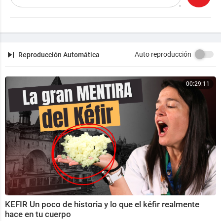
Auto reproducción
Reproducción Automática
00:29:11
KEFIR Un poco de historia y lo que el kéfir realmente
hace en tu cuerpo