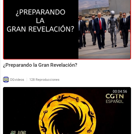
¿Preparando la Gran Revelación?
|
DGvideos
128 Reproducciones
00:04:56