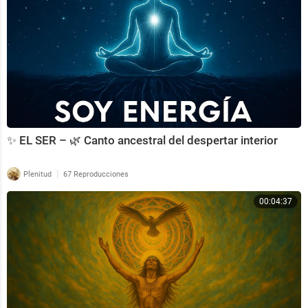
✨ EL SER – 🌿 Canto ancestral del despertar interior
|
Plenitud
67 Reproducciones
00:04:37