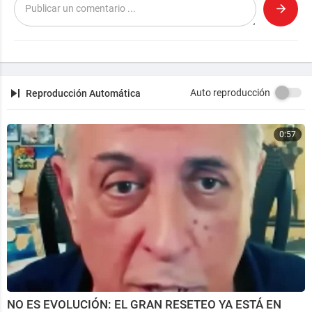
Auto reproducción
Reproducción Automática
0:57
NO ES EVOLUCIÓN: EL GRAN RESETEO YA ESTÁ EN