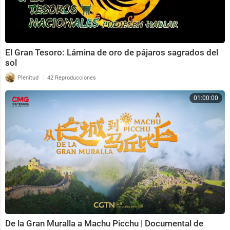
El Gran Tesoro: Lámina de oro de pájaros sagrados del
sol
|
Plenitud
42 Reproducciones
01:00:00
De la Gran Muralla a Machu Picchu | Documental de