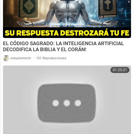
EL CÓDIGO SAGRADO: LA INTELIGENCIA ARTIFICIAL
DECODIFICA LA BIBLIA Y EL CORÁN!
|
viveysientechi
101 Reproducciones
01:25:21