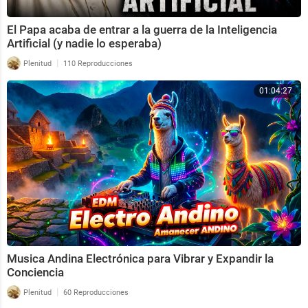
El Papa acaba de entrar a la guerra de la Inteligencia
Artificial (y nadie lo esperaba)
|
Plenitud
110 Reproducciones
01:04:27
Musica Andina Electrónica para Vibrar y Expandir la
Conciencia
|
Plenitud
60 Reproducciones