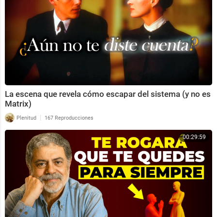
La escena que revela cómo escapar del sistema (y no es
Matrix)
|
Plenitud
167 Reproducciones
00:29:59