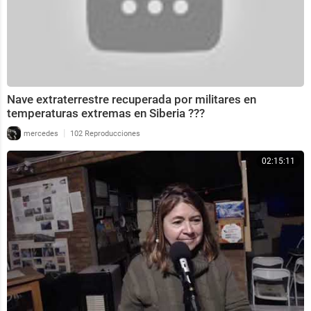
Nave extraterrestre recuperada por militares en
temperaturas extremas en Siberia ???
|
mercedes
102 Reproducciones
02:15:11