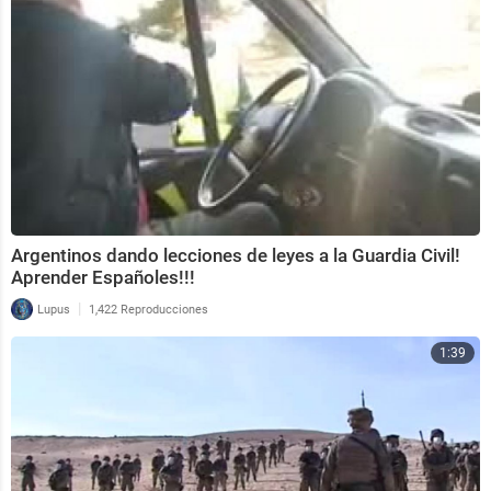
Argentinos dando lecciones de leyes a la Guardia Civil!
Aprender Españoles!!!
|
Lupus
1,422 Reproducciones
1:39