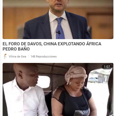
EL FORO DE DAVOS, CHINA EXPLOTANDO ÁFRICA
PEDRO BAÑO
|
Vilma de Gea
148 Reproducciones
1:07