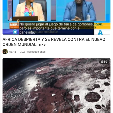
ÁFRICA DESPIERTA Y SE REVELA CONTRA EL NUEVO
ORDEN MUNDIAL.mkv
|
Maria
302 Reproducciones
5:19