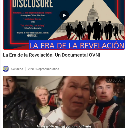
La Era de la Revelación. Un Documental OVNI
|
DGvideos
2,200 Reproducciones
00:53:50