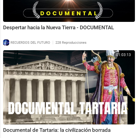
Despertar hacia la Nueva Tierra - DOCUMENTAL
|
RECUERDOS DEL FUTURO
228 Reproducciones
01:03:13
Documental de Tartaria: la civilización borrada