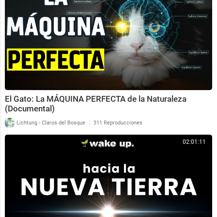
El Gato: La MÁQUINA PERFECTA de la Naturaleza
(Documental)
|
Lichtung - Claros del Bosque
311 Reproducciones
02:01:11