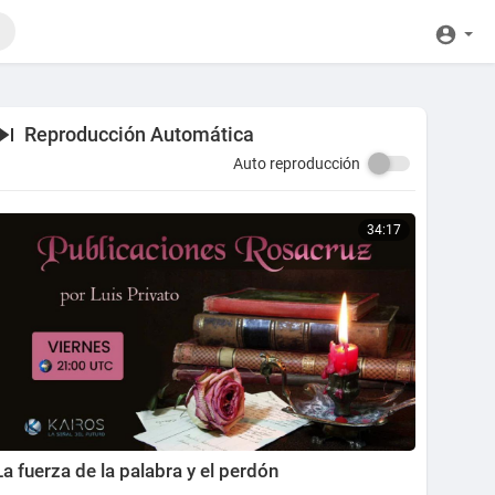
Reproducción Automática
Auto reproducción
34:17
La fuerza de la palabra y el perdón