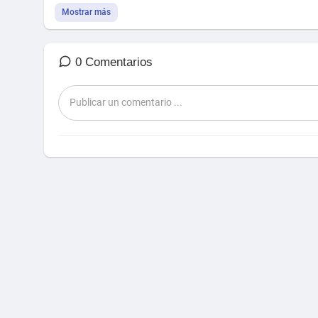
Mostrar más
0 Comentarios