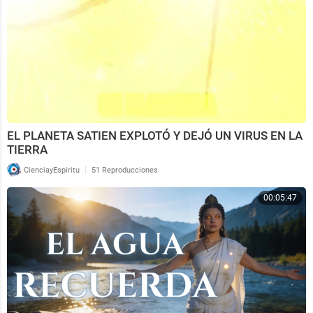
EL PLANETA SATIEN EXPLOTÓ Y DEJÓ UN VIRUS EN LA
TIERRA
|
CienciayEspiritu
51 Reproducciones
00:05:47