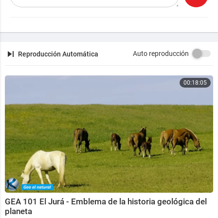
Video tomado del canal en YouTube: Antonio López.
Auto reproducción
Reproducción Automática
00:18:05
GEA 101 El Jurá - Emblema de la historia geológica del
planeta