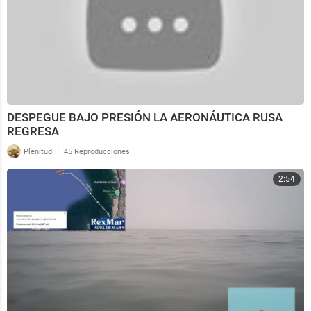
DESPEGUE BAJO PRESIÓN LA AERONÁUTICA RUSA
REGRESA
|
Plenitud
45 Reproducciones
2:54