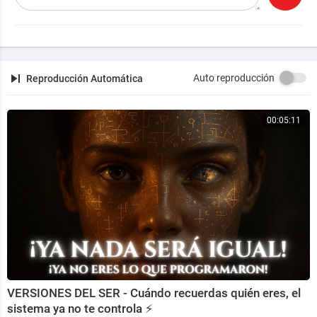
Auto reproducción
Reproducción Automática
00:05:11
VERSIONES DEL SER - Cuándo recuerdas quién eres, el
sistema ya no te controla ⚡️