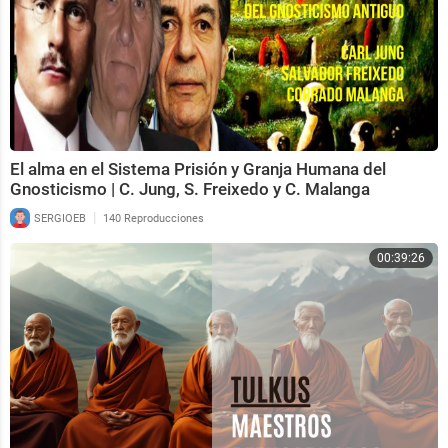
El alma en el Sistema Prisión y Granja Humana del
Gnosticismo | C. Jung, S. Freixedo y C. Malanga
|
SERGIOEB
140 Reproducciones
00:39:26