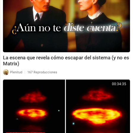
La escena que revela cómo escapar del sistema (y no es
Matrix)
|
Plenitud
167 Reproducciones
00:34:35