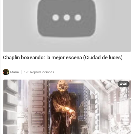
Chaplin boxeando: la mejor escena (Ciudad de luces)
|
Maria
170 Reproducciones
4:46