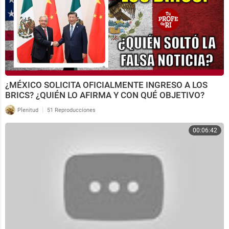
¿MÉXICO SOLICITA OFICIALMENTE INGRESO A LOS
BRICS? ¿QUIÉN LO AFIRMA Y CON QUÉ OBJETIVO?
|
Plenitud
51 Reproducciones
00:06:42