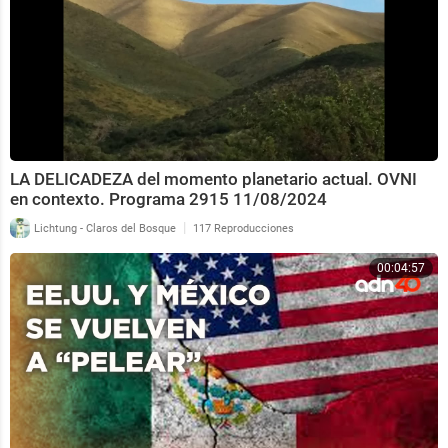
LA DELICADEZA del momento planetario actual. OVNI
en contexto. Programa 2915 11/08/2024
|
Lichtung - Claros del Bosque
117 Reproducciones
00:04:57