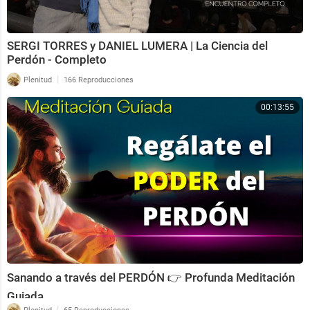
SERGI TORRES y DANIEL LUMERA | La Ciencia del
Perdón - Completo
|
Plenitud
166 Reproducciones
00:13:55
Sanando a través del PERDÓN 👉 Profunda Meditación
Guiada
|