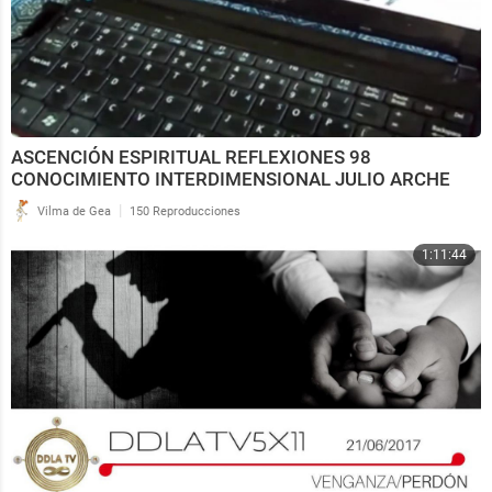
ASCENCIÓN ESPIRITUAL REFLEXIONES 98
CONOCIMIENTO INTERDIMENSIONAL JULIO ARCHE
|
Vilma de Gea
150 Reproducciones
1:11:44