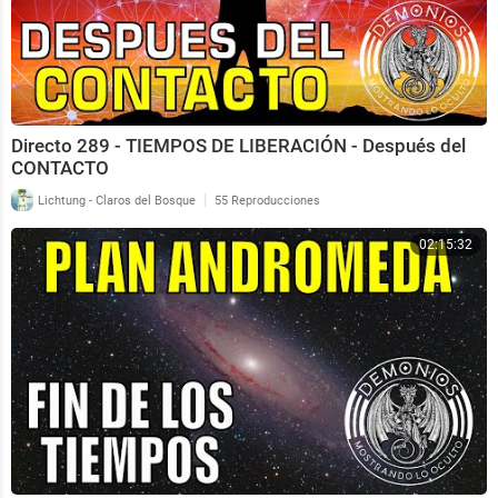
Directo 289 - TIEMPOS DE LIBERACIÓN - Después del
CONTACTO
|
Lichtung - Claros del Bosque
55 Reproducciones
02:15:32