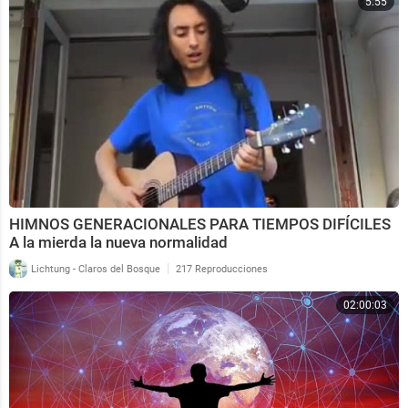
5:55
HIMNOS GENERACIONALES PARA TIEMPOS DIFÍCILES
A la mierda la nueva normalidad
|
Lichtung - Claros del Bosque
217 Reproducciones
02:00:03