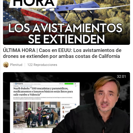
ÚLTIMA HORA | Caos en EEUU: Los avistamientos de
drones se extienden por ambas costas de California
|
Plenitud
122 Reproducciones
32:01