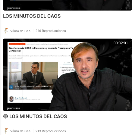
LOS MINUTOS DEL CAOS
|
Vilma de Gea
246 Reproducciones
00:32:01
🔴 LOS MINUTOS DEL CAOS
|
Vilma de Gea
213 Reproducciones